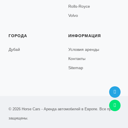
Rolls-Royce
Volvo
ГОРОДА
ИНФОРМАЦИЯ
Дубай
Условия аренды
Контакты
Sitemap
© 2026 Horse Cars - Аренда автомобилей в Европе. Все права
защищены.